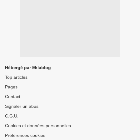
Hébergé par Eklablog
Top articles
Pages
Contact
Signaler un abus
C.G.U.
Cookies et données personnelles
Préférences cookies