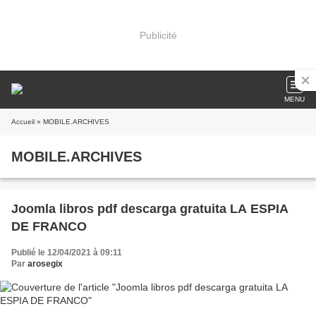
Publicité
MENU
Accueil
» MOBILE.ARCHIVES
MOBILE.ARCHIVES
Joomla libros pdf descarga gratuita LA ESPIA
DE FRANCO
Publié le 12/04/2021 à 09:11
Par
arosegix