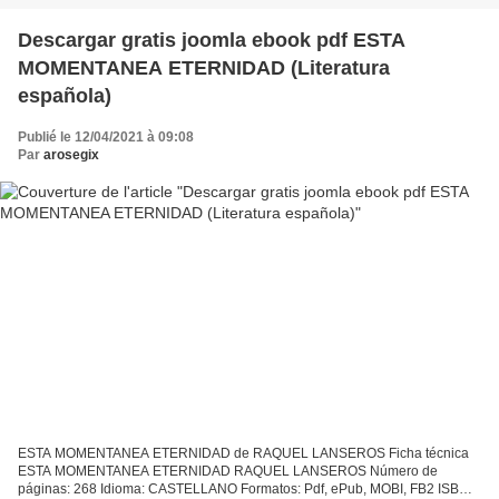
Descargar eBook...
Descargar gratis joomla ebook pdf ESTA
MOMENTANEA ETERNIDAD (Literatura
española)
Publié le 12/04/2021 à 09:08
Par
arosegix
ESTA MOMENTANEA ETERNIDAD de RAQUEL LANSEROS Ficha técnica
ESTA MOMENTANEA ETERNIDAD RAQUEL LANSEROS Número de
páginas: 268 Idioma: CASTELLANO Formatos: Pdf, ePub, MOBI, FB2 ISBN: